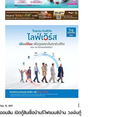
Sep 15, 2021
ออมสิน เปิดกู้สินเชื่อบ้านรีไฟแนนซ์บ้าน วงเงินกู้