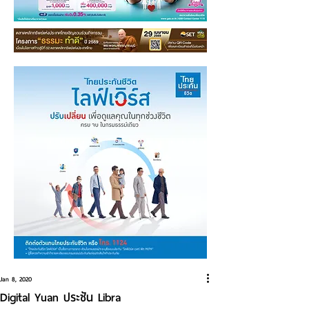
Jan 8, 2020
Digital Yuan ประชัน Libra