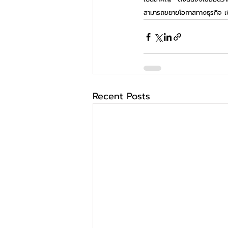
สามารถขยายโอกาสทางธุรกิจ เพิ
Recent Posts