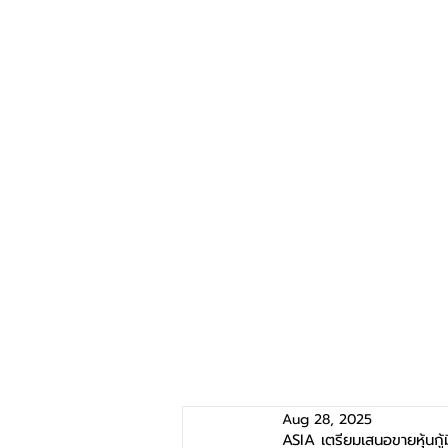
Aug 28, 2025
ASIA เตรียมเสนอขายหุ้นกู้