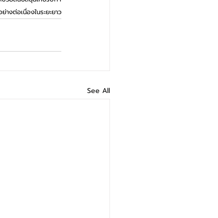
ย่างต่อเนื่องในระยะยาว
See All