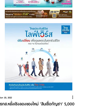
Jun 20, 2022
ธกส.หยั่งเชิงลองของใหม่ 'สินเชื่อกัญชา' 5,000