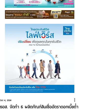
Oct 4, 2024
ธอส. จัดทำ 6 ผลิตภัณฑ์สินเชื่ออัตราดอกเบี้ยต่ำ