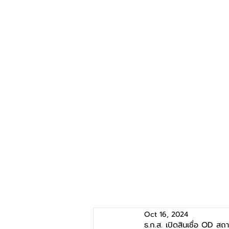
Oct 16, 2024
ธ.ก.ส. เปิดสินเชื่อ OD ส