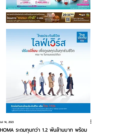
Jul 14, 2023
HOMA ระดมทุนกว่า 1.2 พันล้านบาท พร้อม