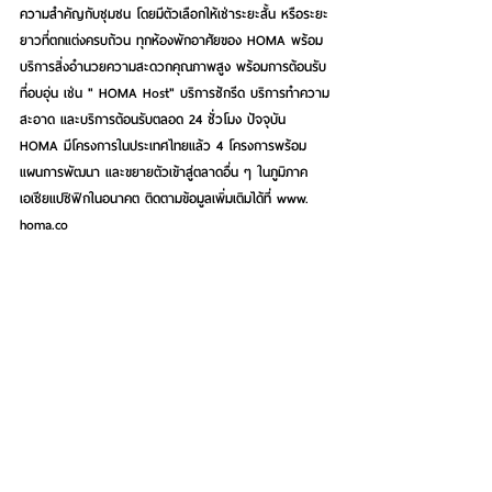
ความสำคัญกับชุมชน โดยมีตัวเลือกให้เช่าระยะสั้น หรือระยะ
ยาวที่ตกแต่งครบถ้วน ทุกห้องพักอาศัยของ HOMA พร้อม
บริการสิ่งอำนวยความสะดวกคุณภาพสูง พร้อมการต้อนรับ
ที่อบอุ่น เช่น " HOMA Host" บริการซักรีด บริการทำความ
สะอาด และบริการต้อนรับตลอด 24 ชั่วโมง ปัจจุบัน 
HOMA มีโครงการในประเทศไทยแล้ว 4 โครงการพร้อม
แผนการพัฒนา และขยายตัวเข้าสู่ตลาดอื่น ๆ ในภูมิภาค
เอเชียแปซิฟิกในอนาคต ติดตามข้อมูลเพิ่มเติมได้ที่ www. 
homa.co                                                