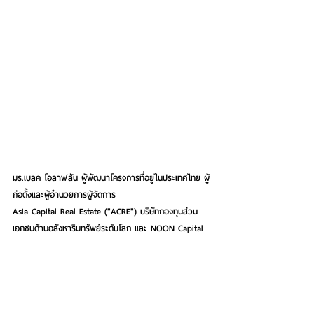
มร.เบลค โอลาฟสัน
 ผู้พัฒนาโครงการที่อยู่ในประเทศไทย ผู้
ก่อตั้งและผู้อำนวยการผู้จัดการ
Asia Capital Real Estate ("ACRE") บริษัทกองทุนส่วน
เอกชนด้านอสังหาริมทรัพย์ระดับโลก และ NOON Capital