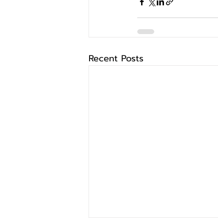
Recent Posts