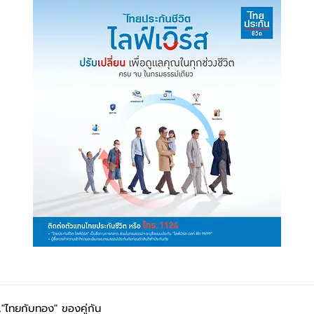
.."ไทยกับทอง" ของคู่กัน