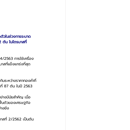
ดตัวในช่วงการระบาด
 ตัน ในไตรมาสที่ 
4/2563 การใช้เครื่อง
าสที่แข็งแกร่งที่สุด
ันระหว่างราคาทองคำที่
ี่ 87 ตัน ในปี 2563
่างมีนัยสำคัญ เมื่อ
ฟื้นตัวของเศรษฐกิจ
างยิ่ง
าสที่ 2/2562 เป็นต้น