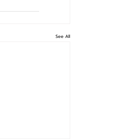
See All