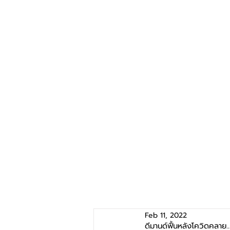
Feb 11, 2022
ดีมานด์ฟื้นหลังโควิดคลาย.