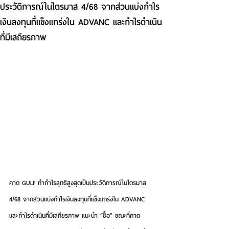
ประวัติการณ์ในไตรมาส 4/68 จากส่วนแบ่งกำไร
เงินลงทุนที่แข็งแกร่งใน ADVANC และกำไรดำเนิน
ที่มีเสถียรภาพ
คาด GULF ทำกำไรสุทธิสูงสุดเป็นประวัติการณ์ในไตรมาส 
4/68 จากส่วนแบ่งกำไรเงินลงทุนที่แข็งแกร่งใน ADVANC 
และกำไรดำเนินที่มีเสถียรภาพ แนะนำ “ซื้อ” ขณะที่คาด 