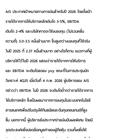
AIS ประกาศเป้าหมายทางการเงินสำหรับปี 2026 โดยตั้งเป้า
รายได้จากการให้บริการหลักเติบโต 3-5%, EBITDA 
เติบโต 2-4% และบริษัทคาดจะใช้งบลงทุน (ไม่รวมคลื่น
ความถี่) 3.0-3.5 หมื่นล้านบาท ซึ่งสูงกว่างบลงทุนที่ใช้จริง
ในปี 2025 ที่ 2.37 หมื่นล้านบาท อย่างไรก็ตาม แนวทางที่ผู้
บริหารให้ไว้ในปี 2026 แสดงว่ารายได้จากการให้บริการ
และ EBITDA จะเติบโตลดลง yoy ขณะที่ในการประชุมนัก
วิเคราะห์ 4Q25 เมื่อวันที่ 4 ก.พ. 2026 ผู้บริหารของ AIS 
กล่าวว่า EBITDA ในปี 2026 จะเติบโตต่ำกว่ารายได้จากการ
ให้บริการหลัก ซึ่งเป็นผลมาจากการลงทุนในระบบเทคโนโลยี
สารสนเทศเพื่อปรับปรุงให้ทันสมัยและต้นทุนคอนเทนต์ที่สูง
ขึ้น นอกจากนี้ ผู้บริหารยังประกาศจ่ายเงินปันผลพิเศษ โดยมี
จุดประสงค์เพื่อปลดล็อคมูลค่าของผู้ถือหุ้น รวมทั้งเพื่อให้