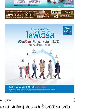
Jul 31, 2024
ธ.ก.ส. จัดใหญ่ จับรางวัลชำระดีมีโชค ระดับ