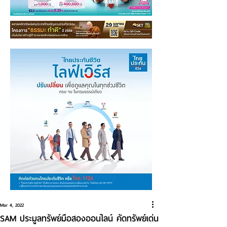
Mar 4, 2022
SAM ประมูลทรัพย์มือสองออนไลน์ คัดทรัพย์เด่น