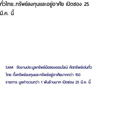
ทั่วไทย..ทรัพย์ลงทุนและอยู่อาศัย เปิดซอง 25
มี.ค. นี้
SAM  จัดงานประมูลทรัพย์มือสองออนไลน์ คัดทรัพย์เด่นทั่ว
ไทย ทั้งทรัพย์ลงทุนและทรัพย์อยู่อาศัยมากกว่า 150 
รายการ มูลค่ารวมกว่า 1 พันล้านบาท เปิดซอง 25 มี.ค. นี้ 