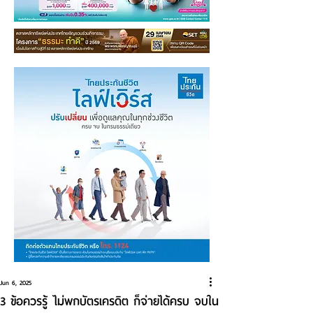
Jun 6, 2025
3 ข้อควรรู้ ไม่พกบัตรเครดิต ก็จ่ายได้ครบ จบใน