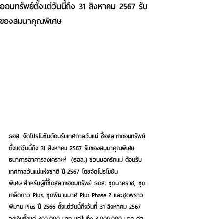
ออมทรัพย์ตั้งแต่วันนี้ถึง 31 สิงหาคม 2567 รับ
ของสมนาคุณพิเศษ
ธอส. จัดโปรโมชันต้อนรับเทศกาลวันแม่ ซื้อสลากออมทรัพย์
ตั้งแต่วันนี้ถึง 31 สิงหาคม 2567 รับของสมนาคุณพิเศษ
ธนาคารอาคารสงเคราะห์  (ธอส.) 
ชวนบอกรักแม่
ต้อนรับ
เทศกาลวันแม่แห่งชาติ ปี 2567 โดยจัดโปรโมชัน
พิเศษ สำหรับผู้ที่ซื้อสลากออมทรัพย์ ธอส. ชุดนาคราช, ชุด
เกล็ดดาว Plus, ชุดพิมานมาศ Plus Phase 2 และชุดพราว
พิมาน Plus ปี 2566 ตั้งแต่วันนี้ถึงวันที่ 31 สิงหาคม 2567 
วงเงินตั้งแต่ 300,000 บาท 
แต่ไม่ถึง 3,000,000 บาท ต่อ