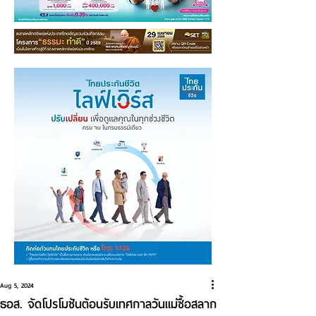
Aug 5, 2024
ธอส. จัดโปรโมชันต้อนรับเทศกาลวันแม่ซื้อสลาก