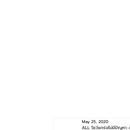
May 25, 2020
ALL โชว์แกร่งไม่มีปัญหา...