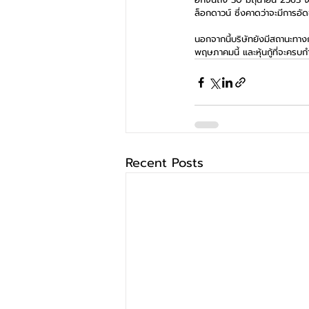
ล็อกดาวน์ ซึ่งคาดว่าจะมีการอัดฉ
นอกจากนี้บริษัทยังมีสถานะทาง
พฤษภาคมนี้ และหุ้นกู้ที่จะครบ
Recent Posts