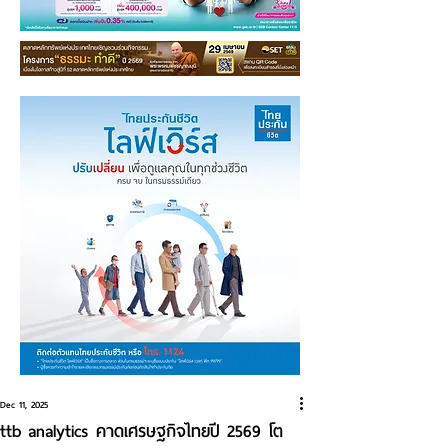
Dec 11, 2025
ttb analytics คาดเศรษฐกิจไทยปี 2569 โต