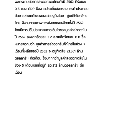
ผลกระทบต่อการส่งออกของไทยทั้งปี 2562 ที่ร้อยละ 
0.6 ของ GDP ซึ่งจากประเด็นสงครามการค้าประกอบ
กับการชะลอตัวลงของเศรษฐกิจโลก  ศูนย์วิจัยกสิกร
ไทย จึงทบทวนภาพการส่งออกของไทยทั้งปี 2562 
โดยมีการปรับประมาณการเติบโตของมูลค่าส่งออกใน
ปี 2562 ลงจากร้อยละ 3.2 ลงเหลือร้อยละ 0.0 ซึ่ง
หมายความว่า มูลค่าการส่งออกสินค้าไทยในช่วง 7 
เดือนที่เหลือของปี 2562 จะอยู่ที่เฉลี่ย 21,561 ล้าน
ดอลลาร์ฯ ต่อเดือน ซึ่งมากกว่ามูลค่าส่งออกเฉลี่ยใน
ช่วง 5 เดือนแรกที่อยู่ที่ 20,312 ล้านดอลลาร์ฯ ต่อ
เดือน 