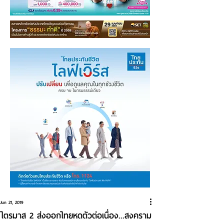
Jun 21, 2019
ไตรมาส 2 ส่งออกไทยหดตัวต่อเนื่อง...สงคราม