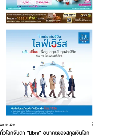
Jun 19, 2019
ทั่วโลกจับตา "Libra" อนาคตของสกุลเงินโลก