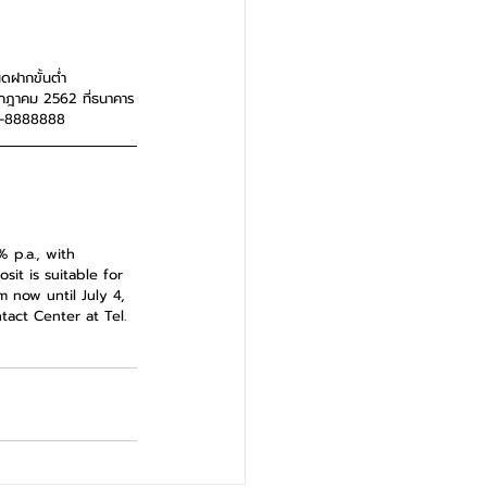
ดฝากขั้นต่ำ 
 กรกฎาคม 2562 ที่ธนาคาร
02-8888888
 p.a., with 
t is suitable for 
now until July 4, 
act Center at Tel. 