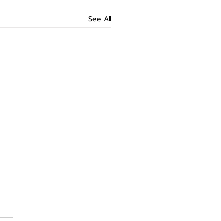
See All