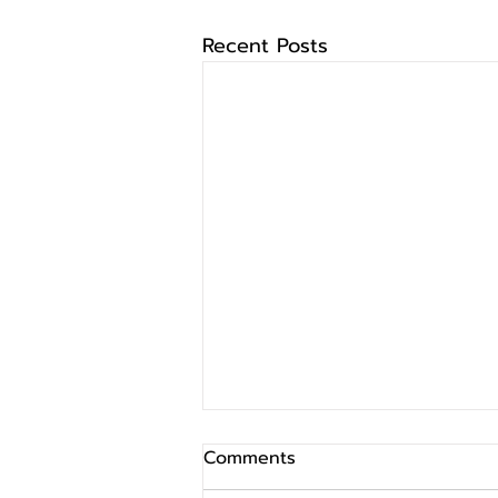
Recent Posts
Comments