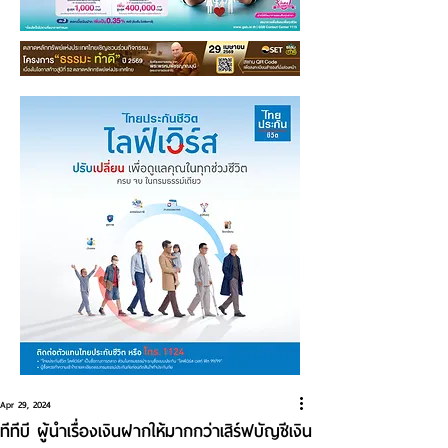
Apr 29, 2024
ทีทีบี ผู้นำเรื่องเงินฝากให้มากกว่าเสิร์ฟบัญชีเงิน