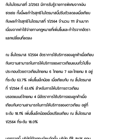
กับในไตรมาสที่ 2/2563 มีการรับรู้รายการพิเศษจากเงิน
ชดเชย ทั้งนี้ผลกำไรสุทธิในไตรมาสนี้ปรับตัวลดลงเมื่อเทียบ
กับผลกำไรสุทธิในไตรมาสที่ 1/2564 จำนวน 111 ล้านบาท 
เนื่องจากค่าใช้จ่ายทางกฎหมายที่เพิ่มขึ้นและกำไรจากอัตรา
แลกเปลี่ยนที่ลดลง
ณ สิ้นไตรมาส 1/2564 อัตราการใช้บริการของลูกค้าเมื่อเทียบ
กับความสามารถในการให้บริการของดาวเทียมแบบทั่วไปซึ่ง
ประกอบด้วยดาวเทียมไทยคม 6 ไทยคม 7 และไทยคม 8 อยู่
ที่ระดับ 63.7% เพิ่มขึ้นเล็กน้อย เมื่อเทียบกับ ณ สิ้นไตรมาส
ที่ 1/2564 ที่ 63.6% สำหรับการให้บริการดาวเทียม
บรอดแบนด์ไทยคม 4 มีอัตราการใช้บริการของลูกค้าเมื่อ
เทียบกับความสามารถในการให้บริการของดาวเทียม อยู่ที่
ระดับ 18.1% เพิ่มขึ้นเล็กน้อยเมื่อเปรียบเทียบ ณ สิ้นไตรมาส 
1/2564 ที่ระดับ 18.0%
นอกจากนี้ บริษัทได้จดทะเบียนจัดตั้ง บริษัท ทีซี สเปซ คอน