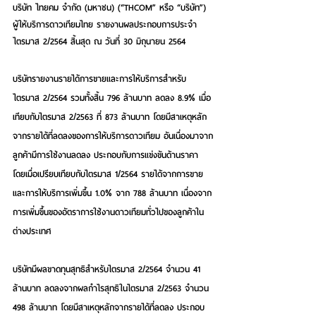
บริษัท ไทยคม จำกัด (มหาชน) (“THCOM” หรือ “บริษัท”) 
ผู้ให้บริการดาวเทียมไทย 
รายงานผลประกอบการประจำ
ไตรมาส 2/2564 สิ้นสุด ณ วันที่ 30 มิถุนายน 2564
บริษัทรายงานรายได้การขายและการให้บริการสำหรับ
ไตรมาส 2/2564 รวมทั้งสิ้น 796 ล้านบาท ลดลง 8.9% เมื่อ
เทียบกับไตรมาส 2/2563 ที่ 873 ล้านบาท โดยมีสาเหตุหลัก
จากรายได้ที่ลดลงของการให้บริการดาวเทียม อันเนื่องมาจาก
ลูกค้ามีการใช้งานลดลง ประกอบกับการแข่งขันด้านราคา 
โดยเมื่อเปรียบเทียบกับไตรมาส 1/2564 รายได้จากการขาย
และการให้บริการเพิ่มขึ้น 1.0% จาก 788 ล้านบาท เนื่องจาก
การเพิ่มขึ้นของอัตราการใช้งานดาวเทียมทั่วไปของลูกค้าใน
ต่างประเทศ
บริษัทมีผลขาดทุนสุทธิสำหรับไตรมาส 2/2564 จำนวน 41 
ล้านบาท ลดลงจากผลกำไรสุทธิในไตรมาส 2/2563 จำนวน 
498 ล้านบาท โดยมีสาเหตุหลักจากรายได้ที่ลดลง ประกอบ