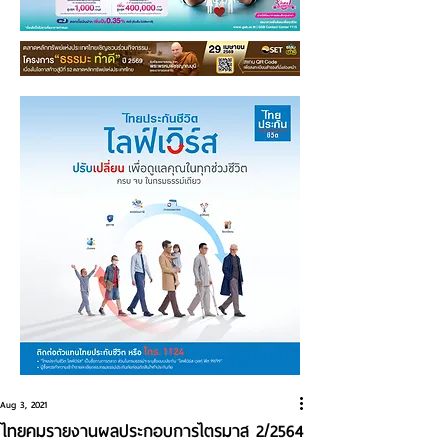
Aug 3, 2021
ไทยคมรายงานผลประกอบการไตรมาส 2/2564