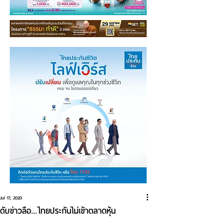
Jul 17, 2020
ดับข่าวลือ...ไทยประกันไม่เข้าตลาดหุ้น