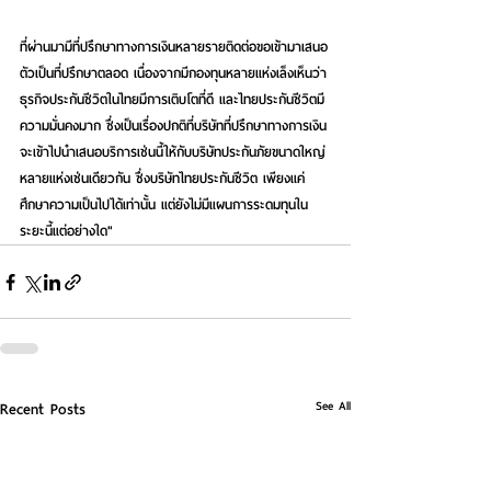
ที่ผ่านมามีที่ปรึกษาทางการเงินหลายรายติดต่อขอเข้ามาเสนอ
ตัวเป็นที่ปรึกษาตลอด เนื่องจากมีกองทุนหลายแห่งเล็งเห็นว่า
ธุรกิจประกันชีวิตในไทยมีการเติบโตที่ดี และไทยประกันชีวิตมี
ความมั่นคงมาก ซึ่งเป็นเรื่องปกติที่บริษัทที่ปรึกษาทางการเงิน
จะเข้าไปนำเสนอบริการเช่นนี้ให้กับบริษัทประกันภัยขนาดใหญ่
หลายแห่งเช่นเดียวกัน ซึ่งบริษัทไทยประกันชีวิต เพียงแค่
ศึกษาความเป็นไปได้เท่านั้น แต่ยังไม่มีแผนการระดมทุนใน
ระยะนี้แต่อย่างใด" 
See All
Recent Posts