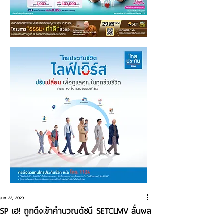
Jun 22, 2020
SP เฮ! ถูกดึงเข้าคำนวณดัชนี SETCLMV ลั่นผล