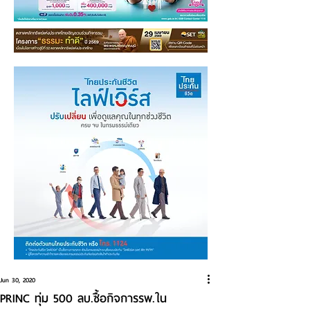
Jun 30, 2020
PRINC ทุ่ม 500 ลบ.ซื้อกิจการรพ.ใน