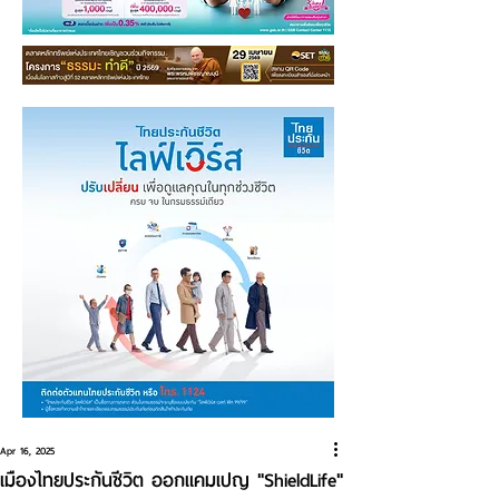
Apr 16, 2025
เมืองไทยประกันชีวิต ออกแคมเปญ "ShieldLife"