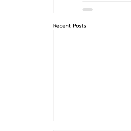
Recent Posts