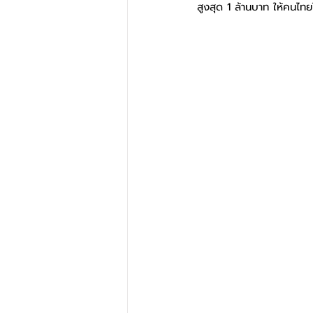
สูงสุด 1 ล้านบาท ให้คนไทย