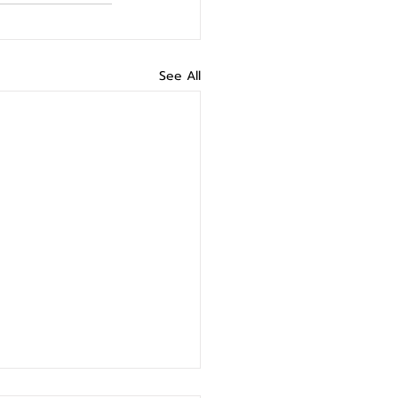
See All