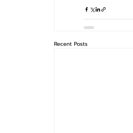
Recent Posts