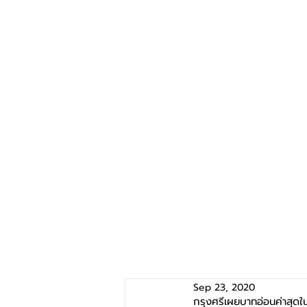
Sep 23, 2020
กรุงศรีเผยบาทอ่อนค่าสุด