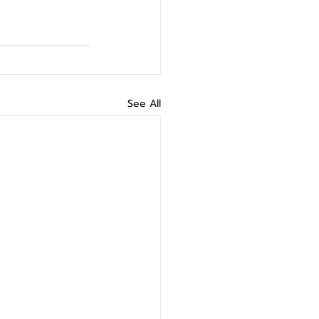
See All