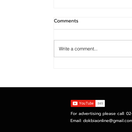
Comments
Write a comment...
คลื่นความนิยมหุ้น AI หนุนตลาด
หุ้นโลก
For advertising please call: 0
Email:
dokbiaonline@gmail.co