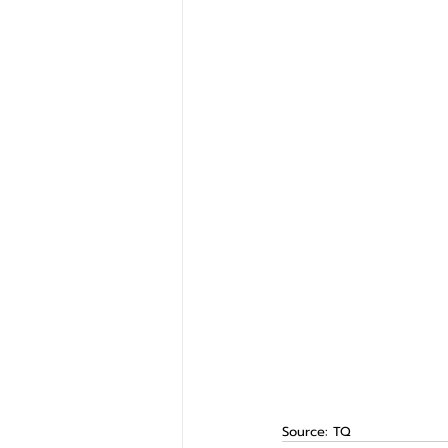
Source: TQ