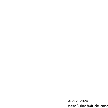
Aug 2, 2024
ตลาดหุ้นโลกยังไปต่อ ตลาดหุ