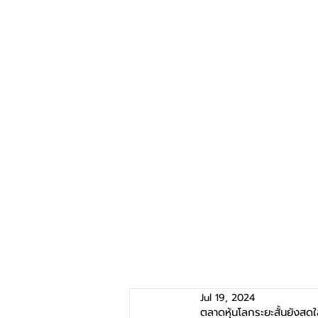
Jul 19, 2024
ตลาดหุ้นโลกระยะสั้นยังสดใส