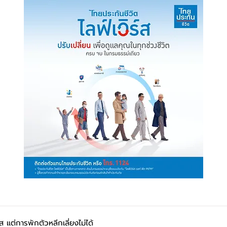
 แต่การพักตัวหลีกเลี่ยงไม่ได้