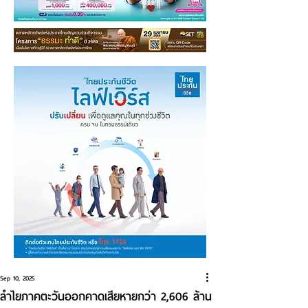
Sep 10, 2025
ลำไยภาคตะวันออกคาดเสียหายกว่า 2,606 ล้าน