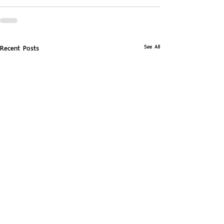
See All
Recent Posts