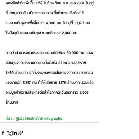
ผลผลิตลำไยเพิ่มขึ้น 12% ในช่วงเดือน ส.ค.-ธ.ค.2568 ไปอยู่
ที่ 288,809 ตัน เนื่องจากอากาศเอื้ออำนวย จึงต้องใช้
แรงงานกัมพูชาเพิ่มขึ้นกว่า 4,000 คน ไปอยู่ที่ 37,617 คน 
ซึ่งปัจจุบันแรงงานกัมพูชาคงเหลือราว 2,000 คน
คาดว่าสามารถหาแรงงานทดแทนได้เพียง 30,000 คน แต่จะ
มีต้นทุนจากแรงงานทดแทนที่เพิ่มขึ้น สร้างความเสียหาย 
1,430 ล้านบาท อีกทั้งจะมีผลผลิตเสียหายจากการขาดแคลน
แรงงานอีก 5,617 คน ทำให้เสียหาย 1,176 ล้านบาท รวมแล้ว
จะมีมูลค่าความเสียหายต่อลำไยภาคตะวันออกราว 2,606 
ล้านบาท
ที่มา : ศูนย์วิจัยกสิกรไทย Infographic