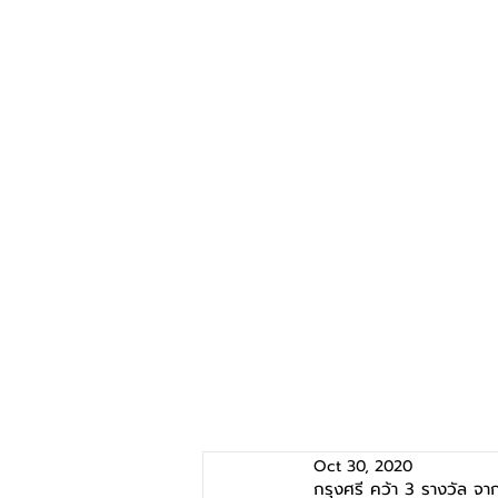
Oct 30, 2020
กรุงศรี คว้า 3 รางวัล จาก