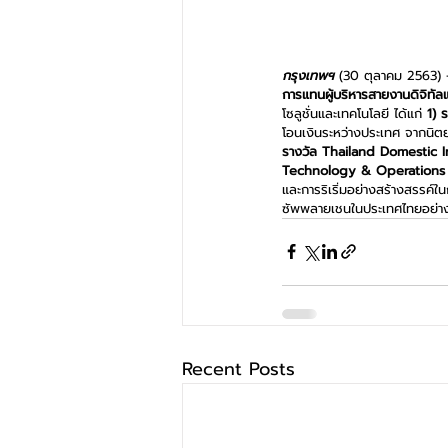
กรุงเทพฯ
 (30 ตุลาคม 2563) 
การแทนผู้บริหารสายงานดิจิทัล
โซลูชั่นและเทคโนโลยี ได้แก่ 
1) 
โอนเงินระหว่างประเทศ จากนิตยส
รางวัล Thailand Domestic I
Technology & Operations 
และการริเริ่มอย่างสร้างสรรค์
ซัพพลายเชนในประเทศไทยอย่าง
Recent Posts