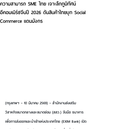
ความสามารถ SME ไทย เจาะลึกภูมิทัศน์
อีคอมเมิร์ซจีนปี 2026 ดันสินค้าไทยบุก Social
Commerce แดนมังกร
(กรุงเทพฯ – 10 มีนาคม 2569) – สำนักงานส่งเสริม
วิสาหกิจขนาดกลางและขนาดย่อม (สสว.) จับมือ ธนาคาร
เพื่อการส่งออกและนำเข้าแห่งประเทศไทย (EXIM Bank) เปิด