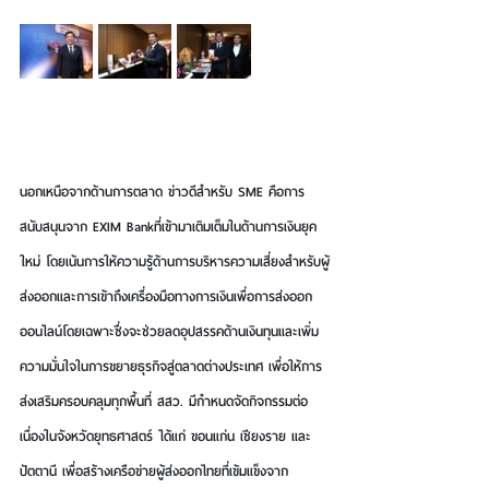
นอกเหนือจากด้านการตลาด ข่าวดีสำหรับ SME คือการ
สนับสนุนจาก EXIM Bankที่เข้ามาเติมเต็มในด้านการเงินยุค
ใหม่ โดยเน้นการให้ความรู้ด้านการบริหารความเสี่ยงสำหรับผู้
ส่งออกและการเข้าถึงเครื่องมือทางการเงินเพื่อการส่งออก
ออนไลน์โดยเฉพาะซึ่งจะช่วยลดอุปสรรคด้านเงินทุนและเพิ่ม
ความมั่นใจในการขยายธุรกิจสู่ตลาดต่างประเทศ เพื่อให้การ
ส่งเสริมครอบคลุมทุกพื้นที่ สสว. มีกำหนดจัดกิจกรรมต่อ
เนื่องในจังหวัดยุทธศาสตร์ ได้แก่ ขอนแก่น เชียงราย และ
ปัตตานี เพื่อสร้างเครือข่ายผู้ส่งออกไทยที่เข้มแข็งจาก