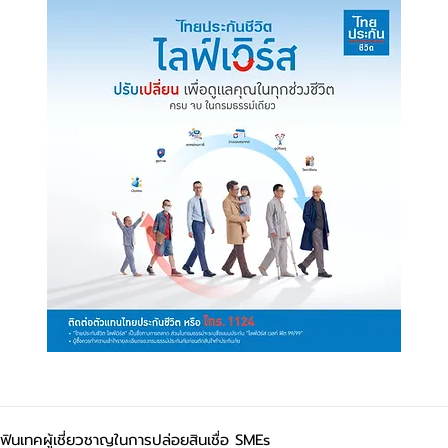
ฟินเทคผู้เชี่ยวชาญในการปล่อยสินเชื่อ SMEs