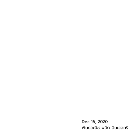
Dec 16, 2020
พันธวณิช ผนึก อินเวสทรี 