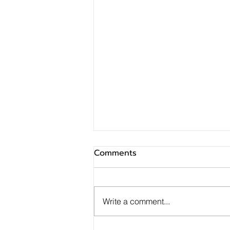
Comments
Write a comment...