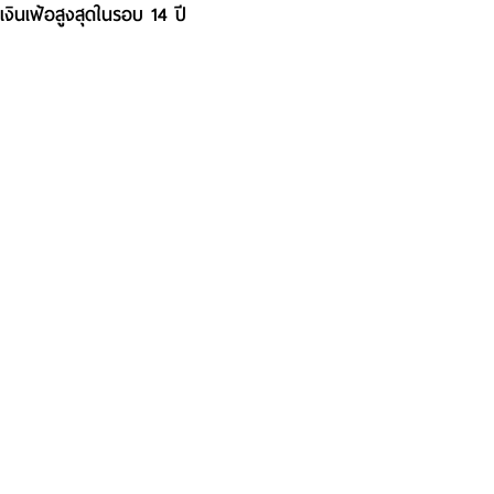
เงินเฟ้อสูงสุดในรอบ 14 ปี