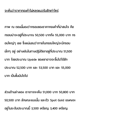
จะเห็นว่าราคาทองคำไม่หลุดแนวรับสักเท่าไหร่
ภาพ ณ ตอนนี้มองว่ากรอบของราคาทองคำที่น่าสนใจ คือ
กรอบน่าจะอยู่ที่ประมาณ 50,500 บาทถึง 55,000 บาท กร
อบใหญ่ๆ เลย ซึ่งแน่นอนว่าภายในกรอบใหญ่จะมีกรอบ
เล็กๆ อยู่ อย่างเช่นในทางปฏิบัติเขาอยู่ที่ประมาณ 51,500 
บาท โดยประมาณ Upside ของเขาอาจจะขึ้นไปได้สัก
ประมาณ 52,500 บาท และ 53,500 บาท และ 55,000 
บาท เป็นขั้นบันไดไป
ส่วนด้านล่างเอง เราอาจจะเห็น 51,000 บาท 50,800 บาท 
50,500 บาท ลักษณะแบบนั้น และตัว Spot Gold เองคงจะ
อยู่ในระดับประมาณนี้ 3,500 เหรียญ 3,400 เหรียญ 