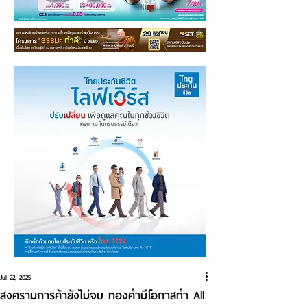
Jul 22, 2025
สงครามการค้ายังไม่จบ ทองคำมีโอกาสทำ All