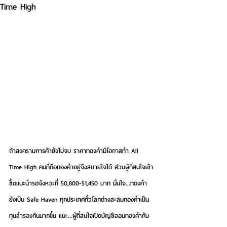
Time High
ถ้าสงครามการค้ายังไม่จบ ราคาทองคำมีโอกาสทำ All 
Time High คนที่ถือทองคำอยู่จึงสบายใจได้ ส่วนผู้ที่สนใจเข้า
ซื้อแนะนำรอจังหวะที่ 50,800-51,450 บาท มั่นใจ...ทองคำ
ยังเป็น Safe Haven ทุกประเทศทั่วโลกต่างสะสมทองคำเป็น
ทุนสำรองกันมากขึ้น แนะ...ผู้ที่สนใจเปิดบัญชีออมทองคำกับ