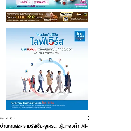
Mar 10, 2022
อ่านเกมสงครามรัสเซีย-ยูเครน...ลุ้นทองคำ All-