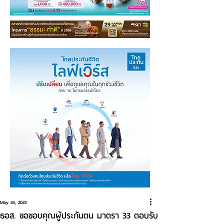
May 24, 2023
ธอส. ขอขอบคุณผู้ประกันตน มาตรา 33 ตอบรับ