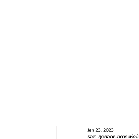
Jan 23, 2023
ธอส. สุดยอดธนาคารแห่งป