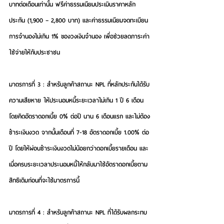
บาทต่อเดือนเท่านั้น ฟรีค่าธรรมเนียมประเมินราคาหลัก
ประกัน (1,900 – 2,800 บาท) และค่าธรรมเนียมจดทะเบียน
การจำนองไม่เกิน 1% ของวงเงินจำนอง เพื่อช่วยลดภาระค่า
ใช้จ่ายให้กับประชาชน
มาตรการที่ 3 : สำหรับลูกค้าสถานะ NPL ที่หลักประกันได้รับ
ความเสียหาย
 ให้ประนอมหนี้ระยะเวลาไม่เกิน 1 ปี 6 เดือน 
โดยคิดอัตราดอกเบี้ย 0% ต่อปี นาน 6 เดือนแรก และไม่ต้อง
ชำระเงินงวด จากนั้นเดือนที่ 7-18 อัตราดอกเบี้ย 1.00% ต่อ
ปี โดยให้ผ่อนชำระเงินงวดไม่น้อยกว่าดอกเบี้ยรายเดือน และ
เมื่อครบระยะเวลาประนอมหนี้ให้กลับมาใช้อัตราดอกเบี้ยตาม
สิทธิเดิมก่อนที่จะใช้มาตรการนี้
มาตรการที่ 4 : สำหรับลูกค้าสถานะ NPL ที่ได้รับผลกระทบ