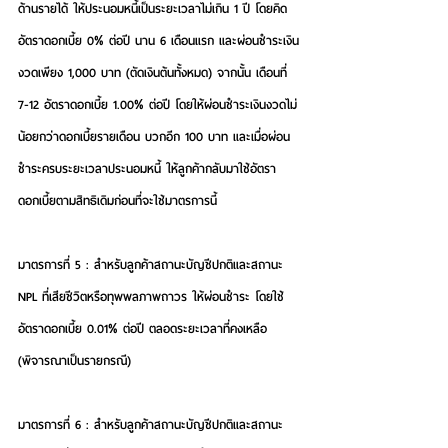
ด้านรายได้
 ให้ประนอมหนี้เป็นระยะเวลาไม่เกิน 1 ปี โดยคิด
อัตราดอกเบี้ย 0% ต่อปี นาน 6 เดือนแรก และผ่อนชำระเงิน
งวดเพียง 1,000 บาท (ตัดเงินต้นทั้งหมด) จากนั้น เดือนที่ 
7-12 อัตราดอกเบี้ย 1.00% ต่อปี โดยให้ผ่อนชำระเงินงวดไม่
น้อยกว่าดอกเบี้ยรายเดือน บวกอีก 100 บาท และเมื่อผ่อน
ชำระครบระยะเวลาประนอมหนี้ ให้ลูกค้ากลับมาใช้อัตรา
ดอกเบี้ยตามสิทธิเดิมก่อนที่จะใช้มาตรการนี้
มาตรการที่ 5 : สำหรับลูกค้าสถานะบัญชีปกติและสถานะ 
NPL ที่เสียชีวิตหรือทุพพลภาพถาวร
 ให้ผ่อนชำระ โดยใช้
อัตราดอกเบี้ย 0.01% ต่อปี ตลอดระยะเวลาที่คงเหลือ 
(พิจารณาเป็นรายกรณี)
มาตรการที่ 6 : สำหรับลูกค้าสถานะบัญชีปกติและสถานะ 