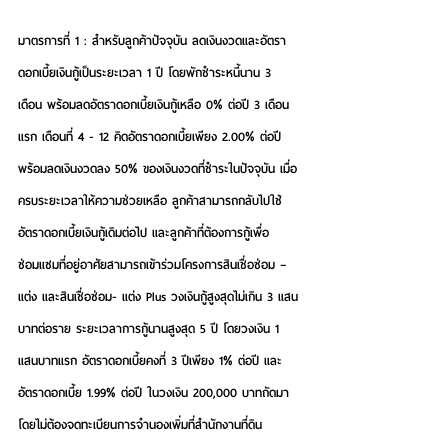
มาตรการที่ 1 : สำหรับลูกค้าปัจจุบัน
 ลดเงินงวดและอัตรา
ดอกเบี้ยเงินกู้เป็นระยะเวลา 1 ปี โดยพักชำระหนี้นาน 3 
เดือน พร้อมลดอัตราดอกเบี้ยเงินกู้เหลือ 0% ต่อปี 3 เดือน
แรก เดือนที่ 4 - 12 คิดอัตราดอกเบี้ยเพียง 2.00% ต่อปี 
พร้อมลดเงินงวดลง 50% ของเงินงวดที่ชำระในปัจจุบัน เมื่อ
ครบระยะเวลาให้ความช่วยเหลือ ลูกค้าสามารถกลับไปใช้
อัตราดอกเบี้ยเงินกู้เดิมต่อไป และลูกค้าที่ต้องการกู้เพื่อ
ซ่อมแซมที่อยู่อาศัยสามารถเข้าร่วมโครงการสินเชื่อซ่อม – 
แต่ง และสินเชื่อซ่อม- แต่ง Plus วงเงินกู้สูงสุดไม่เกิน 3 แสน
บาทต่อราย ระยะเวลาการกู้นานสูงสุด 5 ปี โดยวงเงิน 1 
แสนบาทแรก อัตราดอกเบี้ยคงที่ 3 ปีเพียง 1% ต่อปี และ
อัตราดอกเบี้ย 1.99% ต่อปี ในวงเงิน 200,000 บาทถัดมา 
โดยไม่ต้องจดทะเบียนการจำนองเพิ่มที่สำนักงานที่ดิน