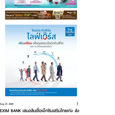
Aug 27, 2020
EXIM BANK เสนอสินเชื่อเอ็กซิมเสริมไทยเก่ง ส่ง