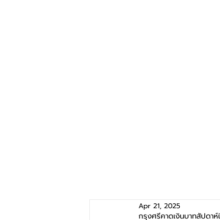
Apr 21, 2025
กรุงศรีคาดเงินบาทสัปดาห์