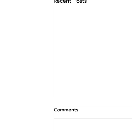
Recent Posts
Comments