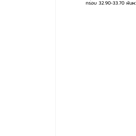
กรอบ 32.90-33.70 ผัน