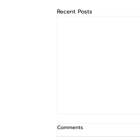
Recent Posts
Comments