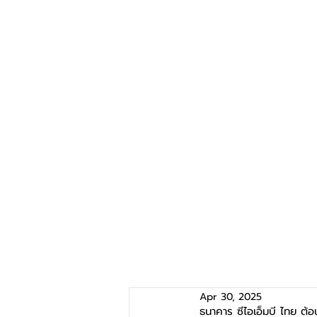
Apr 30, 2025
ธนาคาร ซีไอเอ็มบี ไทย ต้