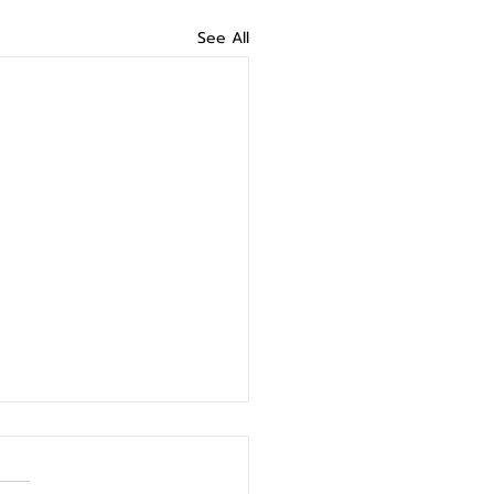
See All