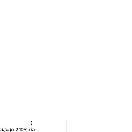
ัสสูงสุด 2.10% ต่อ