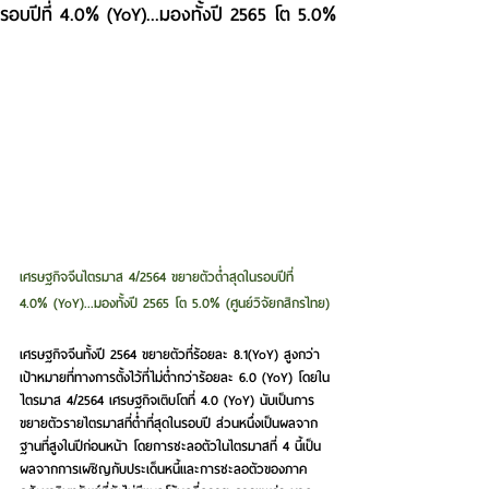
รอบปีที่ 4.0% (YoY)...มองทั้งปี 2565 โต 5.0%
เศรษฐกิจจีนไตรมาส 4/2564 ขยายตัวต่ำสุดในรอบปีที่ 
4.0% (YoY)...มองทั้งปี 2565 โต 5.0% (ศูนย์วิจัยกสิกรไทย)
เศรษฐกิจจีนทั้งปี 2564 ขยายตัวที่ร้อยละ 8.1(YoY) สูงกว่า
เป้าหมายที่ทางการตั้งไว้ที่ไม่ต่ำกว่าร้อยละ 6.0 (YoY) 
โดยใน
ไตรมาส 4/2564 เศรษฐกิจเติบโตที่ 4.0 (YoY) นับเป็นการ
ขยายตัวรายไตรมาสที่ต่ำที่สุดในรอบปี ส่วนหนึ่งเป็นผลจาก
ฐานที่สูงในปีก่อนหน้า โดยการชะลอตัวในไตรมาสที่ 4 นี้เป็น
ผลจากการเผชิญกับประเด็นหนี้และการชะลอตัวของภาค