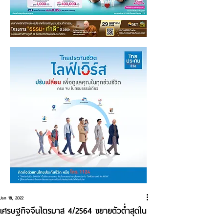
Jan 18, 2022
เศรษฐกิจจีนไตรมาส 4/2564 ขยายตัวต่ำสุดใน