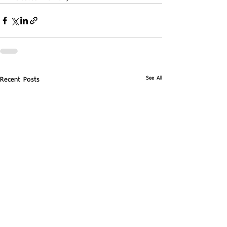
See All
Recent Posts