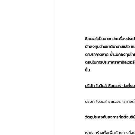
ซิลเวอร์เป็นมากกว่าเครื่องปร
นักลงทุนต่างชาติมานานแล้ว แนะ
ตามราคาตลาด ย้ำ...นักลงทุนไท
ตอนในการประกาศราคาซิลเวอร์อย
ขึ้น
บริษัท โบวินส์ ซิลเวอร์ ก่อตั้งมา
บริษัท โบวินส์ ซิลเวอร์ เราก่อ
วัตถุประสงค์ของการก่อตั้งบริษ
เราก่อสร้างตั้งเพื่อต้องการที่จะ