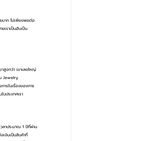
้อยมาก ไม่เพียงพอต่อ
ยเราเป็นฮับเป็น
ขาสูงกว่า เขาเลยใหญ่
ป็น Jewelry 
้องการในเรื่องของการ
คนในประเทศเรา
ลาประมาณ 1 ปีที่ผ่าน
เงินเป็นสินค้าที่