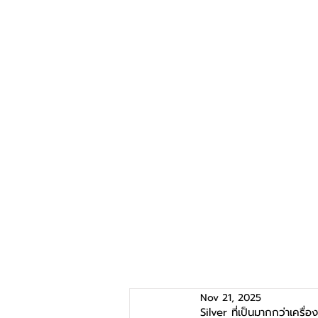
Nov 21, 2025
Silver ที่เป็นมากกว่าเคร