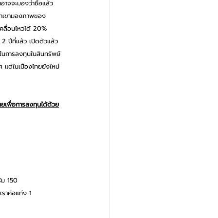
อาจจะมองว่าซื้อแล้ว
ิดว่าเขามองภาพของ
เคลื่อนไหวได้ 20% 
 ปีที่แล้ว เปิดตัวแล้ว
างในการลงทุนในสินทรัพย์
กๆ แต่ในเมืองไทยยังใหม่
ขายเพื่อการลงทุนได้ด้วย
รัม 150 
เราคือแท่ง 1 