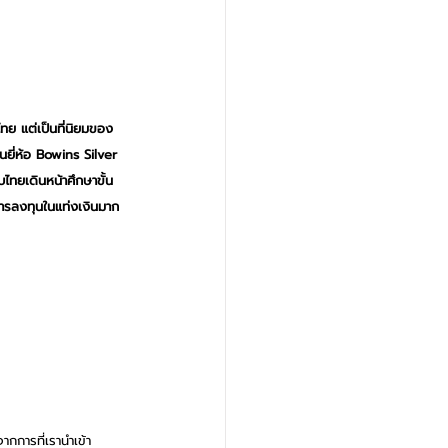
ทย แต่เป็นที่นิยมของ
นยี่ห้อ Bowins Silver 
ไทยเดินหน้าศึกษาขั้น
การลงทุนในแท่งเงินมาก
จากการที่เรานำเข้า