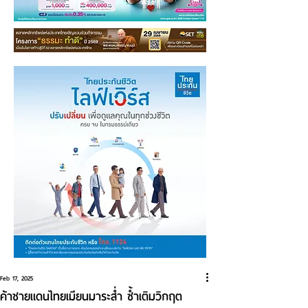
Feb 17, 2025
ค้าชายแดนไทยเมียนมาระส่ำ ซ้ำเติมวิกฤต