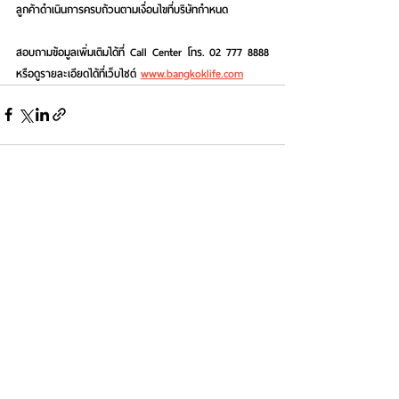
ลูกค้าดำเนินการครบถ้วนตามเงื่อนไขที่บริษัทกำหนด
สอบถามข้อมูลเพิ่มเติมได้ที่ Call Center โทร. 02 777 8888 
หรือดูรายละเอียดได้ที่เว็บไซต์ 
www.bangkoklife.com
See All
Recent Posts