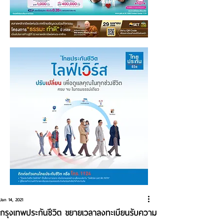
Jan 14, 2021
กรุงเทพประกันชีวิต ขยายเวลาลงทะเบียนรับความ