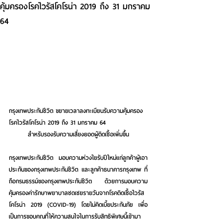
คุ้มครองโรคไวรัสโคโรน่า 2019 ถึง 31 มกราคม
64
กรุงเทพประกันชีวิต ขยายเวลาลงทะเบียนรับความคุ้มครอง
โรคไวรัสโคโรน่า 2019 ถึง 31 มกราคม 64 
สำหรับรองรับความเสี่ยงยอดผู้ติดเชื้อเพิ่มขึ้น
กรุงเทพประกันชีวิต มอบความห่วงใยรับปีใหม่แก่ลูกค้าผู้เอา
ประกันของกรุงเทพประกันชีวิต และลูกค้าธนาคารกรุงเทพ ที่
ถือกรมธรรม์ของกรุงเทพประกันชีวิต ด้วยการมอบความ
คุ้มครองค่ารักษาพยาบาลชดเชยรายวันจากโรคติดเชื้อไวรัส
โคโรน่า 2019 (COVID-19) โดยไม่คิดเบี้ยประกันภัย เพื่อ
เป็นการขอบคุณที่ให้ความสนใจในการรับสิทธิพิเศษนี้เข้ามา