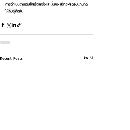
การดำเนินงานเติบโตแข็งแกร่งและมั่นคง สร้างผลตอบแทนที่ดี
ให้กับผู้ถือหุ้น
See All
Recent Posts