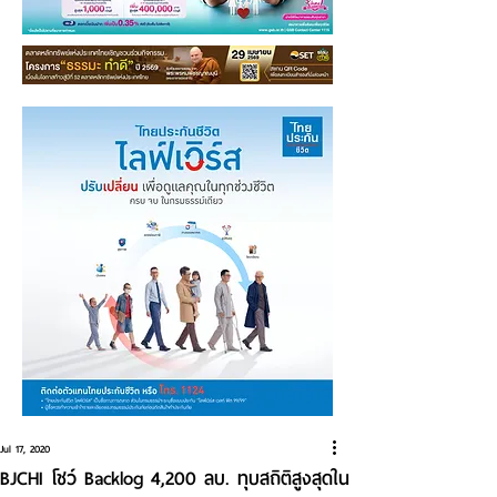
Jul 17, 2020
BJCHI โชว์ Backlog 4,200 ลบ. ทุบสถิติสูงสุดใน