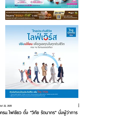
Jul 22, 2025
ครม.ไฟเขียว ตั้ง "วิทัย รัตนากร" นั่งผู้ว่าการ