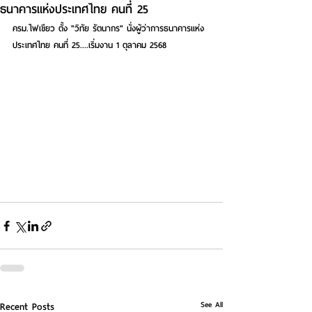
ธนาคารแห่งประเทศไทย คนที่ 25
ครม.ไฟเขียว ตั้ง "วิทัย รัตนากร" นั่งผู้ว่าการธนาคารแห่ง
ประเทศไทย คนที่ 25....เริ่มงาน 1 ตุลาคม 2568
See All
Recent Posts