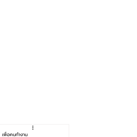
่ เพื่อคนทำงาน