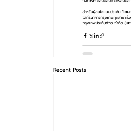
กิจการที่กำลังมองหาเครื่องมื
สำหรับผู้สนใจแบบประกัน 
“เกนเ
ได้ที่ธนาคารกรุงเทพทุกสาขาทั
กรุงเทพประกันชีวิต จำกัด (ม
Recent Posts