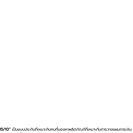
 15/10” 
เป็นแบบประกันที่เหมาะกับคนที่มองหาผลิตภัณฑ์ที่เหมาะกับการวางแผนการเงิน อ