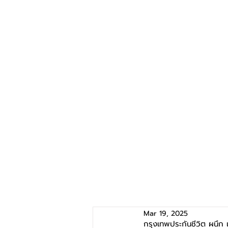
Mar 19, 2025
กรุงเทพประกันชีวิต ผนึก แ