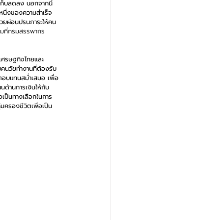
ินเก็บลดลง นอกจากนี้ 
หนึ่งของความสำเร็จ
ช่วยผ่อนปรนภาระให้คน
ตามที่กรมสรรพากร
มเศรษฐกิจไทยและ
คนวัยทำงานที่ต้องรับ
ตอบแทนสม่ำเสมอ เพื่อ
นด้านการเงินให้กับ
ื่อเป็นทางเลือกในการ
มครองชีวิตเพื่อเป็น