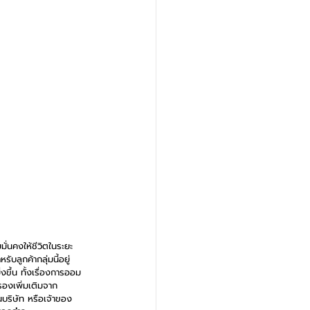
มั่นคงให้ชีวิตในระยะ
บลูกค้ากลุ่มนี้อยู่
งขึ้น ทั้งเรื่องการออม
รองเพิ่มเติมจาก
นบริษัท หรือเจ้าของ