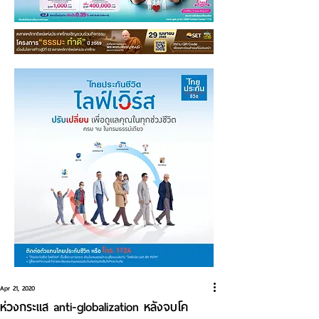
Apr 21, 2020
ห่วงกระแส anti-globalization หลังจบโค