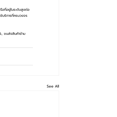
ือที่อยู่ในระดับสูงต่อ
กใช้บริการที่ครบวงจร 
, ขนส่งสินค้าข้าม
See All