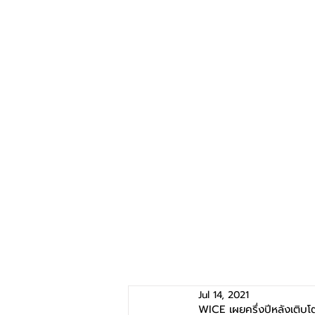
Jul 14, 2021
WICE เผยครึ่งปีหลังเติบโตต่