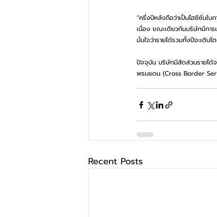
“ครึ่งปีหลังถือว่าเป็นไฮซีซั่นใ
เนื่อง ขณะเดียวกันบริษัทมีการเ
มั่นใจว่ารายได้รวมทั้งปีจะเติ
ปัจจุบัน บริษัทมีสัดส่วนรายไ
พรมแดน (Cross Border Serv
Recent Posts